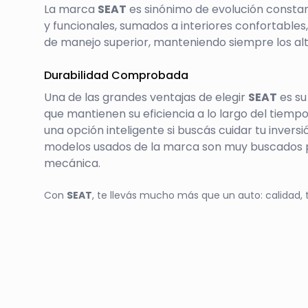
La marca
SEAT
es sinónimo de evolución consta
y funcionales, sumados a interiores confortables
de manejo superior, manteniendo siempre los alt
Durabilidad Comprobada
Una de las grandes ventajas de elegir
SEAT
es su
que mantienen su eficiencia a lo largo del tiempo
una opción inteligente si buscás cuidar tu inversi
modelos usados de la marca son muy buscados po
mecánica.
Con
SEAT
, te llevás mucho más que un auto: calidad, 