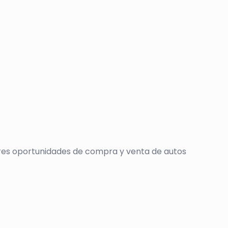
jores oportunidades de compra y venta de autos