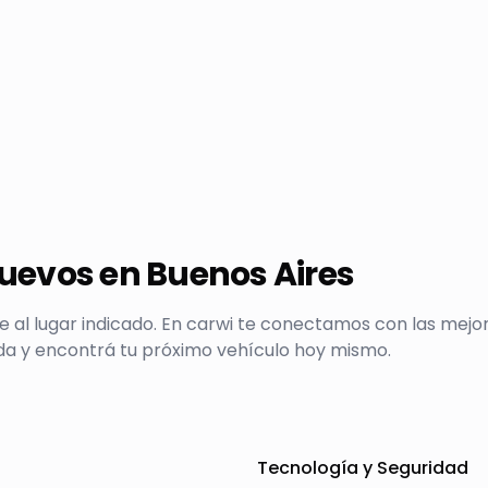
uevos en
Buenos Aires
ste al lugar indicado. En carwi te conectamos con las me
ada y encontrá tu próximo vehículo hoy mismo.
Tecnología y Seguridad