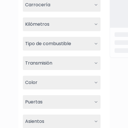
Carrocería
Kilómetros
Tipo de combustible
Transmisión
Color
Puertas
Asientos