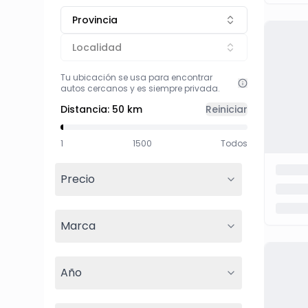
Provincia
Localidad
Tu ubicación se usa para encontrar
autos cercanos y es siempre privada.
Distancia:
50 km
Reiniciar
1
1500
Todos
Precio
Marca
Año