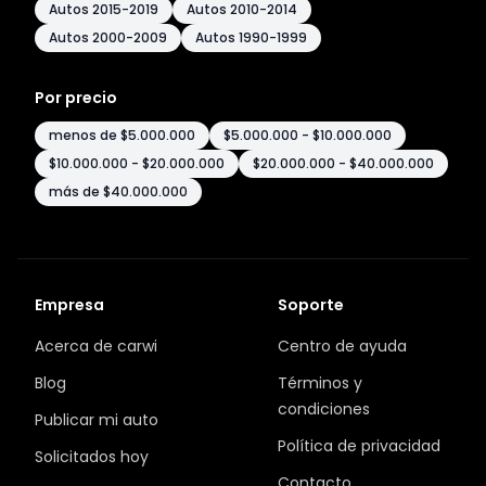
Autos 2015-2019
Autos 2010-2014
Autos 2000-2009
Autos 1990-1999
Por precio
menos de $5.000.000
$5.000.000 - $10.000.000
$10.000.000 - $20.000.000
$20.000.000 - $40.000.000
más de $40.000.000
Empresa
Soporte
Acerca de carwi
Centro de ayuda
Blog
Términos y
condiciones
Publicar mi auto
Política de privacidad
Solicitados hoy
Contacto