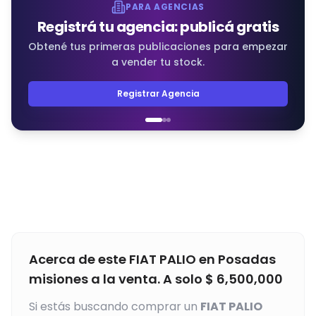
PARA AGENCIAS
Registrá tu agencia: publicá gratis
Obtené tus primeras publicaciones para empezar
a vender tu stock.
Registrar Agencia
Acerca de este
FIAT
PALIO
en
Posadas
misiones
a la venta. A solo
$
6,500,000
Si estás buscando comprar un
FIAT
PALIO