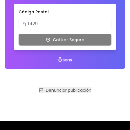
Código Postal
Cotizar Seguro
Denunciar publicación