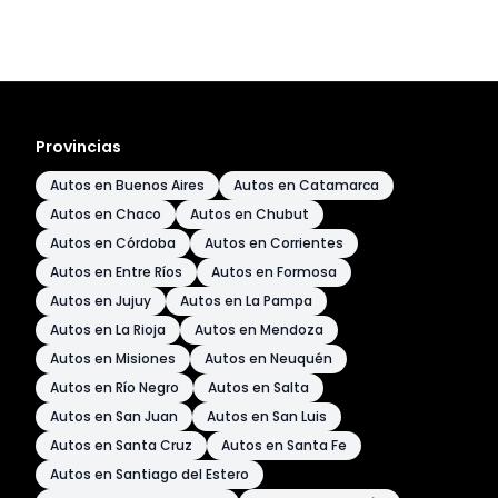
Provincias
Autos en Buenos Aires
Autos en Catamarca
Autos en Chaco
Autos en Chubut
Autos en Córdoba
Autos en Corrientes
Autos en Entre Ríos
Autos en Formosa
Autos en Jujuy
Autos en La Pampa
Autos en La Rioja
Autos en Mendoza
Autos en Misiones
Autos en Neuquén
Autos en Río Negro
Autos en Salta
Autos en San Juan
Autos en San Luis
Autos en Santa Cruz
Autos en Santa Fe
Autos en Santiago del Estero