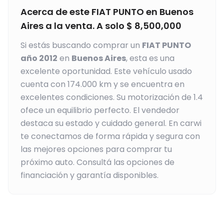
Acerca de este
FIAT
PUNTO
en
Buenos
Aires
a la venta. A solo
$
8,500,000
Si estás buscando comprar un
FIAT
PUNTO
año
2012
en
Buenos Aires
, esta es una
excelente oportunidad.
Este vehículo usado
cuenta con 174.000 km y se encuentra en
excelentes condiciones.
Su motorización de 1.4
ofece un equilibrio perfecto.
El vendedor
destaca su estado y cuidado general.
En carwi
te conectamos de forma rápida y segura con
las mejores opciones para comprar tu
próximo auto. Consultá las opciones de
financiación y garantía disponibles.