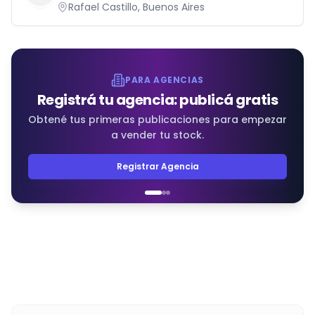
Rafael Castillo, Buenos Aires
PARA AGENCIAS
Registrá tu agencia: publicá gratis
Obtené tus primeras publicaciones para empezar
a vender tu stock.
Registrar Agencia