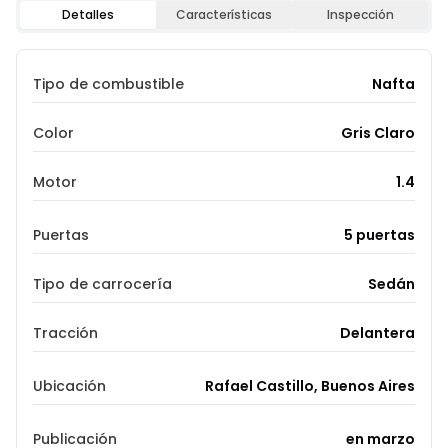
Detalles
Características
Inspección
Tipo de combustible
Nafta
Color
Gris Claro
Motor
1.4
Puertas
5 puertas
Tipo de carrocería
Sedán
Tracción
Delantera
Ubicación
Rafael Castillo, Buenos Aires
Publicación
en marzo