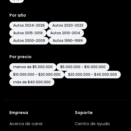
Por año
Autos 2024-2026
Autos 2020-2023
Autos 2015-2019
Autos 2010-2014
Autos 2000-2009
Autos 1990-1999
Por precio
menos de $5.000.000
$5.000.000 - $10.000.000
$10.000.000 - $20.000.000
$20.000.000 - $40.000.000
más de $40.000.000
Empresa
Soporte
Acerca de carwi
Centro de ayuda