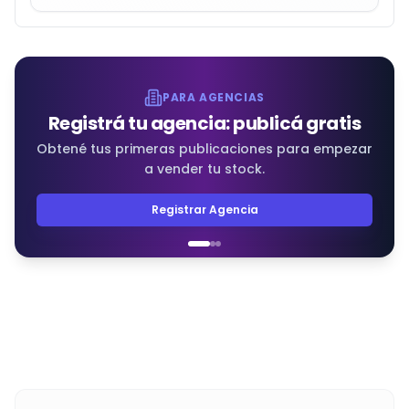
PARA AGENCIAS
Registrá tu agencia: publicá gratis
Obtené tus primeras publicaciones para empezar
a vender tu stock.
Registrar Agencia