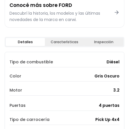
Conocé más sobre
FORD
Descubrí la historia, los modelos y las últimas
novedades de la marca en carwi.
Detalles
Características
Inspección
Tipo de combustible
Diésel
Color
Gris Oscuro
Motor
3.2
Puertas
4 puertas
Tipo de carrocería
Pick Up 4x4