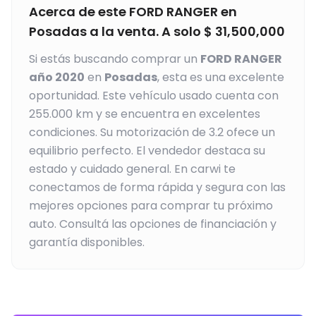
Acerca de este
FORD
RANGER
en
Posadas
a la venta. A solo
$
31,500,000
Si estás buscando comprar un
FORD
RANGER
año
2020
en
Posadas
, esta es una excelente
oportunidad.
Este vehículo usado cuenta con
255.000 km y se encuentra en excelentes
condiciones.
Su motorización de 3.2 ofece un
equilibrio perfecto.
El vendedor destaca su
estado y cuidado general.
En carwi te
conectamos de forma rápida y segura con las
mejores opciones para comprar tu próximo
auto. Consultá las opciones de financiación y
garantía disponibles.