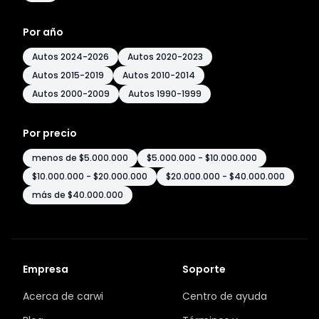
Por año
Autos 2024-2026
Autos 2020-2023
Autos 2015-2019
Autos 2010-2014
Autos 2000-2009
Autos 1990-1999
Por precio
menos de $5.000.000
$5.000.000 - $10.000.000
$10.000.000 - $20.000.000
$20.000.000 - $40.000.000
más de $40.000.000
Empresa
Soporte
Acerca de carwi
Centro de ayuda