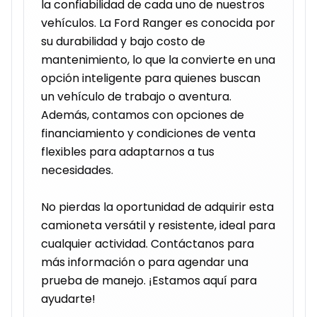
la confiabilidad de cada uno de nuestros 
vehículos. La Ford Ranger es conocida por 
su durabilidad y bajo costo de 
mantenimiento, lo que la convierte en una 
opción inteligente para quienes buscan 
un vehículo de trabajo o aventura. 
Además, contamos con opciones de 
financiamiento y condiciones de venta 
flexibles para adaptarnos a tus 
necesidades.

No pierdas la oportunidad de adquirir esta 
camioneta versátil y resistente, ideal para 
cualquier actividad. Contáctanos para 
más información o para agendar una 
prueba de manejo. ¡Estamos aquí para 
ayudarte!