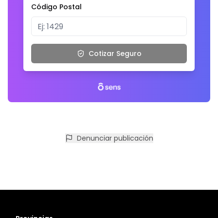
Código Postal
Cotizar Seguro
Denunciar publicación