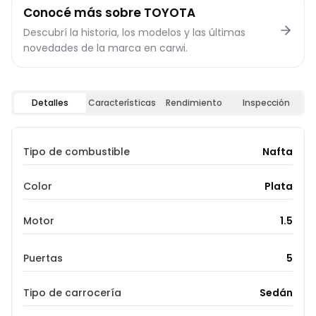
Conocé más sobre
TOYOTA
Descubrí la historia, los modelos y las últimas
novedades de la marca en carwi.
Detalles
Características
Rendimiento
Inspección
Tipo de combustible
Nafta
Color
Plata
Motor
1.5
Puertas
5
Tipo de carrocería
Sedán