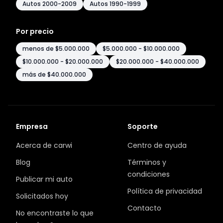
Autos 2000-2009
Autos 1990-1999
Por precio
menos de $5.000.000
$5.000.000 - $10.000.000
$10.000.000 - $20.000.000
$20.000.000 - $40.000.000
más de $40.000.000
Empresa
Soporte
Acerca de carwi
Centro de ayuda
Blog
Términos y
condiciones
Publicar mi auto
Política de privacidad
Solicitados hoy
Contacto
No encontraste lo que