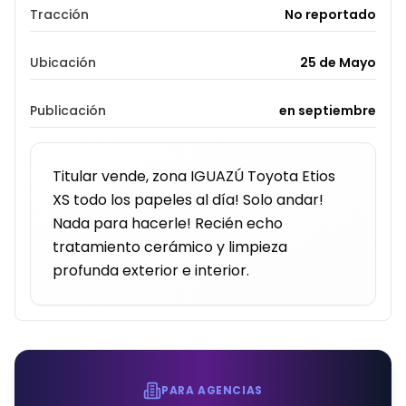
Tracción
No reportado
Ubicación
25 de Mayo
Publicación
en septiembre
Titular vende, zona IGUAZÚ Toyota Etios 
XS todo los papeles al día! Solo andar! 
Nada para hacerle! Recién echo 
tratamiento cerámico y limpieza 
profunda exterior e interior.
PARA AGENCIAS