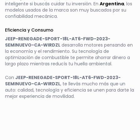
inteligente si buscás cuidar tu inversión. En
Argentina
, los
modelos usados de la marca son muy buscados por su
confiabilidad mecánica.
Eficiencia y Consumo
JEEP-RENEGADE-SPORT-18L-AT6-FWD-2023-
SEMINUEVO-CA-WIRDZL
desarrolla motores pensando en
la economía y el rendimiento. Su tecnología de
optimización de combustible te permite ahorrar dinero a
largo plazo mientras reducís tu huella ambiental.
Con
JEEP-RENEGADE-SPORT-18L-AT6-FWD-2023-
SEMINUEVO-CA-WIRDZL
, te llevás mucho más que un
auto: calidad, tecnología y eficiencia se unen para darte la
mejor experiencia de movilidad.